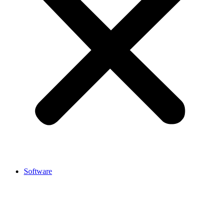
Software