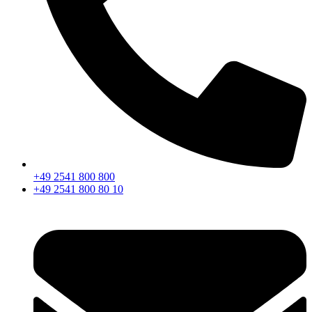
+49 2541 800 800
+49 2541 800 80 10