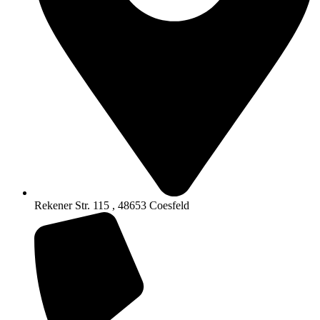
Rekener Str. 115 , 48653 Coesfeld