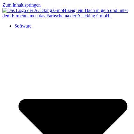
Zum Inhalt springen
Software