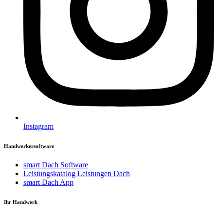
Instagram
Handwerkersoftware
smart Dach Software
Leistungskatalog Leistungen Dach
smart Dach App
Ihr Handwerk