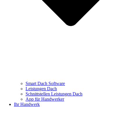
Smart Dach Software
Leistungen Dach
Schnittstellen Leistungen Dach
App für Handwerker
Ihr Handwerk