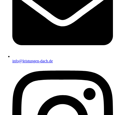
info@leistungen-dach.de