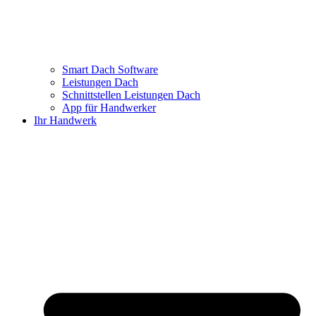
Smart Dach Software
Leistungen Dach
Schnittstellen Leistungen Dach
App für Handwerker
Ihr Handwerk