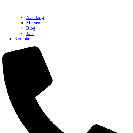
A. Icking
Messen
Blog
Jobs
Kontakt