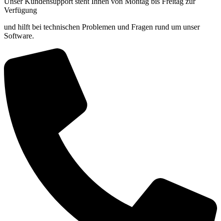
Unser Kundensupport steht Ihnen von Montag bis Freitag zur
Verfügung
und hilft bei technischen Problemen und Fragen rund um unser
Software.