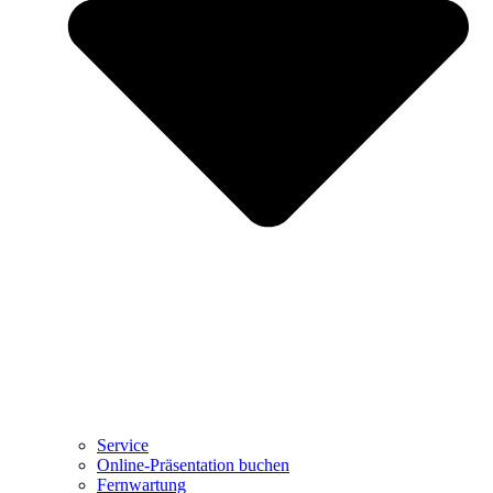
Service
Online-Präsentation buchen
Fernwartung