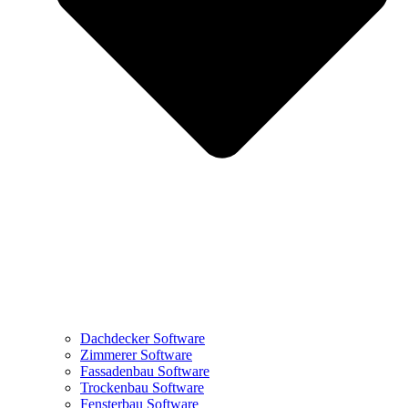
Dachdecker Software
Zimmerer Software
Fassadenbau Software
Trockenbau Software
Fensterbau Software