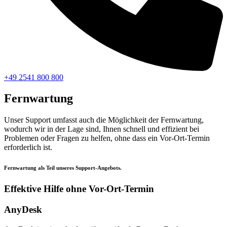
+49 2541 800 800
Fernwartung
Unser Support umfasst auch die Möglichkeit der Fernwartung,
wodurch wir in der Lage sind, Ihnen schnell und effizient bei
Problemen oder Fragen zu helfen, ohne dass ein Vor-Ort-Termin
erforderlich ist.
Fernwartung als Teil unseres Support-Angebots.
Effektive Hilfe ohne Vor-Ort-Termin
AnyDesk