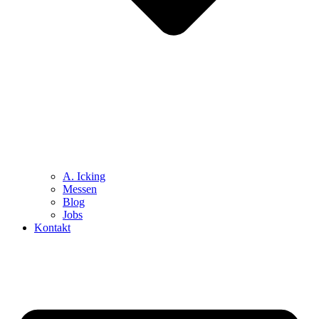
A. Icking
Messen
Blog
Jobs
Kontakt