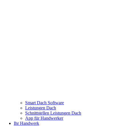
Smart Dach Software
Leistungen Dach
Schnittstellen Leistungen Dach
App für Handwerker
Ihr Handwerk