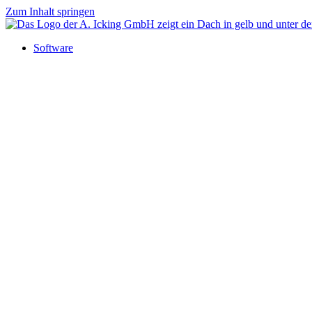
Zum Inhalt springen
Software