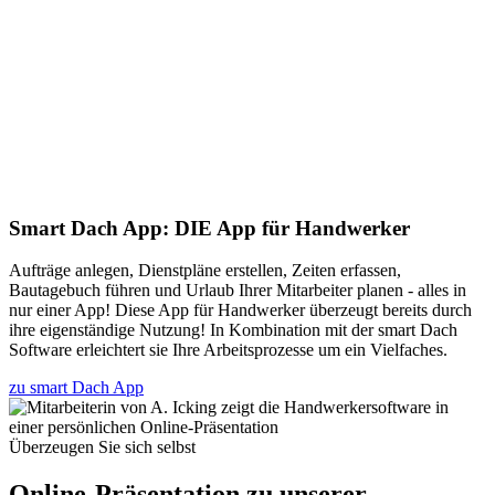
Smart Dach App: DIE App für Handwerker
Aufträge anlegen, Dienstpläne erstellen, Zeiten erfassen,
Bautagebuch führen und Urlaub Ihrer Mitarbeiter planen - alles in
nur einer App! Diese App für Handwerker überzeugt bereits durch
ihre eigenständige Nutzung! In Kombination mit der smart Dach
Software erleichtert sie Ihre Arbeitsprozesse um ein Vielfaches.
zu smart Dach App
Überzeugen Sie sich selbst
Online-Präsentation zu unserer