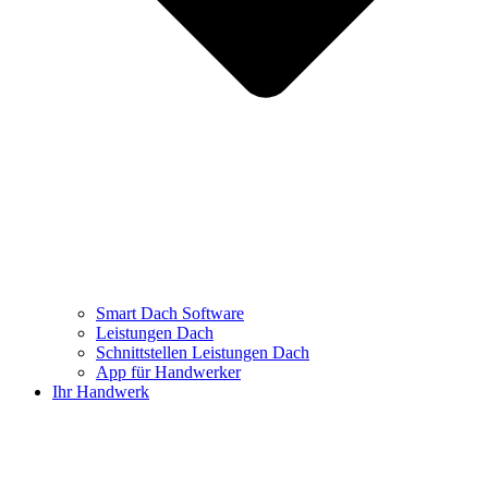
Smart Dach Software
Leistungen Dach
Schnittstellen Leistungen Dach
App für Handwerker
Ihr Handwerk