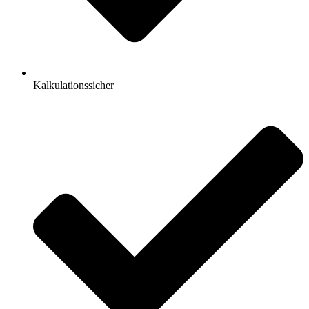
Kalkulationssicher