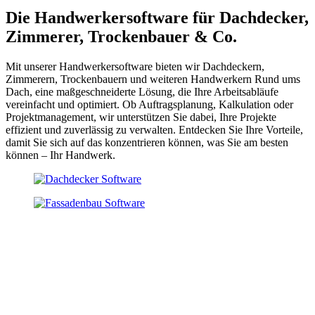
Die Handwerkersoftware für Dachdecker,
Zimmerer, Trockenbauer & Co.
Mit unserer Handwerkersoftware bieten wir Dachdeckern,
Zimmerern, Trockenbauern und weiteren Handwerkern Rund ums
Dach, eine maßgeschneiderte Lösung, die Ihre Arbeitsabläufe
vereinfacht und optimiert. Ob Auftragsplanung, Kalkulation oder
Projektmanagement, wir unterstützen Sie dabei, Ihre Projekte
effizient und zuverlässig zu verwalten.
Entdecken Sie Ihre Vorteile,
damit Sie sich auf das konzentrieren können, was Sie am besten
können – Ihr Handwerk.