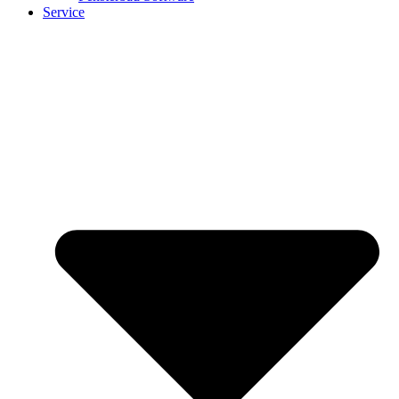
Service