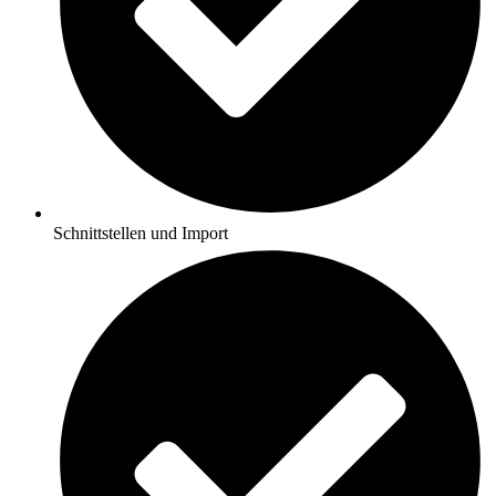
Schnittstellen und Import