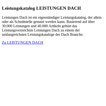
Leistungskatalog LEISTUNGEN DACH
Leistungen Dach ist ein eigenständiger Leistungskatalog, der allein
oder als Schnittstelle genutzt werden kann. Basierend auf über
30.000 Leistungen und 40.000 Artikeln gehört das
Leistungsverzeichnis Leistungen Dach zu einem der
umfangreichsten Leistungskataloge der Dach Branche.
Zu LEISTUNGEN DACH