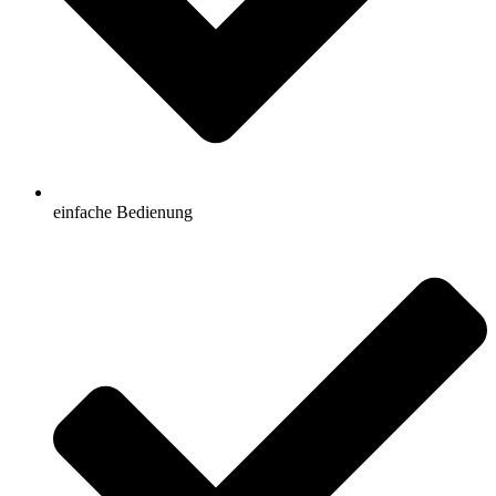
einfache Bedienung