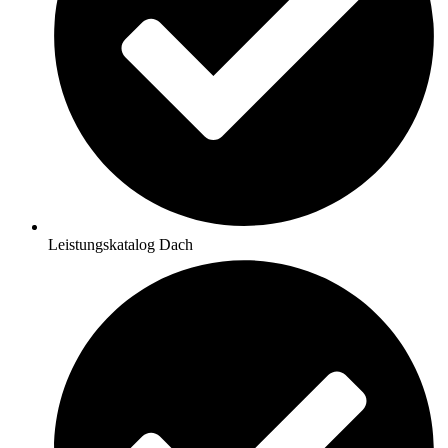
Leistungskatalog Dach