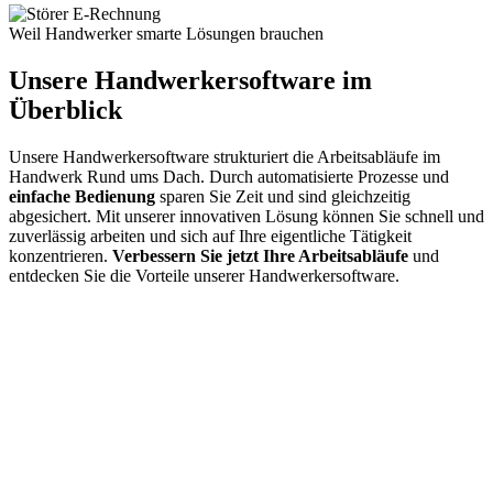
Weil Handwerker smarte Lösungen brauchen
Unsere Handwerkersoftware im
Überblick
Unsere Handwerkersoftware strukturiert die Arbeitsabläufe im
Handwerk Rund ums Dach. Durch automatisierte Prozesse und
einfache Bedienung
sparen Sie Zeit und sind gleichzeitig
abgesichert. Mit unserer innovativen Lösung können Sie schnell und
zuverlässig arbeiten und sich auf Ihre eigentliche Tätigkeit
konzentrieren.
Verbessern Sie jetzt Ihre Arbeitsabläufe
und
entdecken Sie die Vorteile unserer Handwerkersoftware.