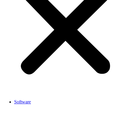
Software