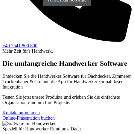
+49 2541 800 800
Mehr Zeit für's Handwerk.
Die umfangreiche Handwerker Software
Entdecken Sie die Handwerker Software
für Dachdecker, Zimmerer,
Trockenbauer & Co.
und die App für Handwerker zur nahtlosen
Integration
Testen Sie jetzt unsere Produkte und erleben Sie die einfachste
Organisation rund um Ihre Projekte.
Kontakt aufnehmen
Online-Präsentation buchen
Speziell für Handwerker Rund ums Dach