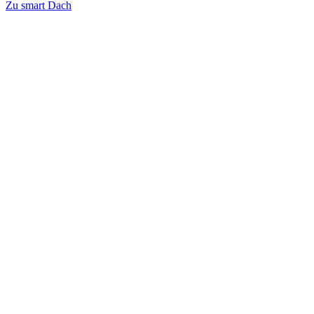
Zu smart Dach