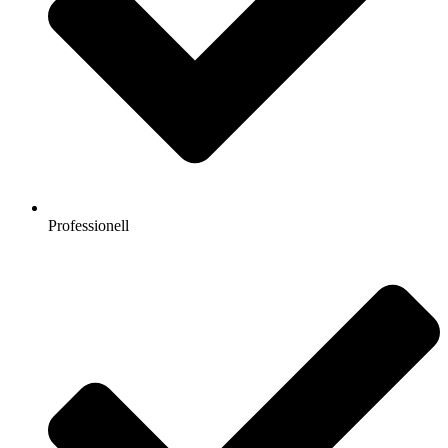
Professionell