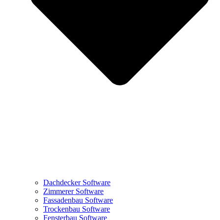
Dachdecker Software
Zimmerer Software
Fassadenbau Software
Trockenbau Software
Fensterbau Software