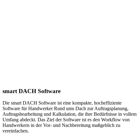
smart DACH Software
Die smart DACH Software ist eine kompakte, hocheffiziente
Software für Handwerker Rund ums Dach zur Auftragsplanung,
Auftragsbearbeitung und Kalkulation, die ihre Bedürfnisse in vollem
Umfang abdeckt. Das Ziel der Software ist es den Workflow von
Handwerkern in der Vor- und Nachbereitung maßgeblich zu
vereinfachen.