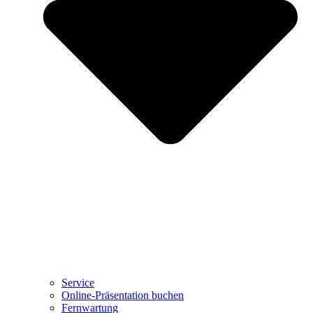
Service
Online-Präsentation buchen
Fernwartung