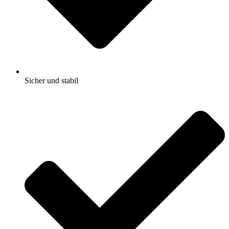
Sicher und stabil