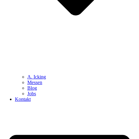
A. Icking
Messen
Blog
Jobs
Kontakt