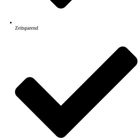
Zeitsparend