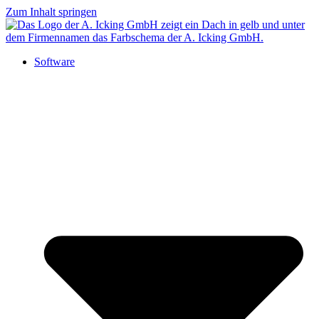
Zum Inhalt springen
Software