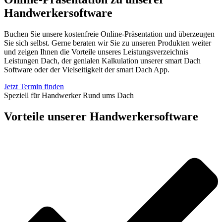
Handwerkersoftware
Buchen Sie unsere kostenfreie Online-Präsentation und überzeugen
Sie sich selbst. Gerne beraten wir Sie zu unseren Produkten weiter
und zeigen Ihnen die Vorteile unseres Leistungsverzeichnis
Leistungen Dach, der genialen Kalkulation unserer smart Dach
Software oder der Vielseitigkeit der smart Dach App.
Jetzt Termin finden
Speziell für Handwerker Rund ums Dach
Vorteile unserer Handwerkersoftware