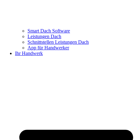
Smart Dach Software
Leistungen Dach
Schnittstellen Leistungen Dach
App für Handwerker
Ihr Handwerk