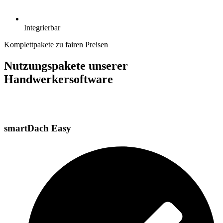
Integrierbar
Komplettpakete zu fairen Preisen
Nutzungspakete unserer
Handwerkersoftware
smartDach Easy