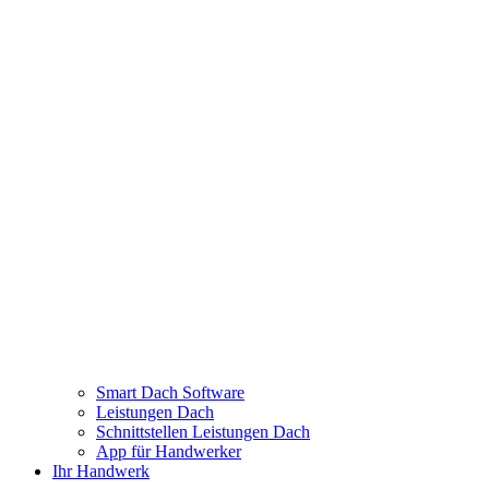
Smart Dach Software
Leistungen Dach
Schnittstellen Leistungen Dach
App für Handwerker
Ihr Handwerk