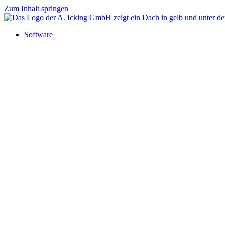
Zum Inhalt springen
Software